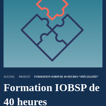
ACCUEIL
PRODUIT
FORMATION IOBSP DE 40 HEURES “SPÉCIALISÉE”
Formation IOBSP de
40 heures