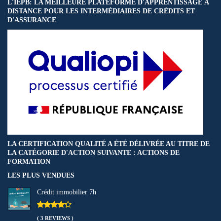
L'IEPB: LA MEILLEURE PLATEFORME D'APPRENTISSAGE À
DISTANCE POUR LES INTERMÉDIAIRES DE CRÉDITS ET
D'ASSURANCE
LA CERTIFICATION QUALITÉ A ÉTÉ DÉLIVRÉE AU TITRE DE
LA CATÉGORIE D'ACTION SUIVANTE : ACTIONS DE
FORMATION
LES PLUS VENDUES
Crédit immobilier 7h
( 3 REVIEWS )