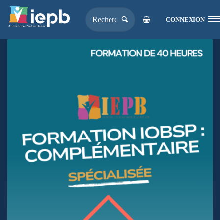
CONNEXION