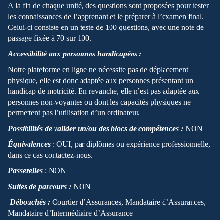
A la fin de chaque unité, des questions sont proposées pour tester
les connaissances de l’apprenant et le préparer à l’examen final.
Celui-ci consiste en un teste de 100 questions, avec une note de
passage fixée à 70 sur 100.
Accessibilité aux personnes handicapées :
Notre plateforme en ligne ne nécessite pas de déplacement
physique, elle est donc adaptée aux personnes présentant un
handicap de motricité. En revanche, elle n’est pas adaptée aux
personnes non-voyantes ou dont les capacités physiques ne
permettent pas l’utilisation d’un ordinateur.
Possibilités de valider un/ou des blocs de compétences :
NON
Équivalences
: OUI, par diplômes ou expérience professionnelle,
dans ce cas contactez-nous.
Passerelles
: NON
Suites de parcours :
NON
Débouchés :
Courtier d’Assurances, Mandataire d’Assurances,
Mandataire d’Intermédiaire d’Assurance