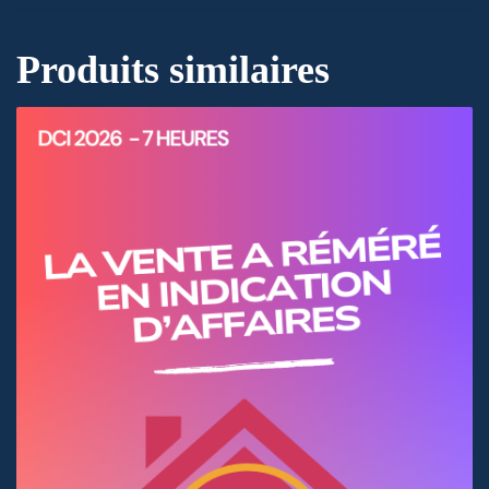
Produits similaires