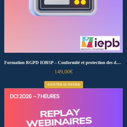
Formation RGPD IOBSP – Conformité et protection des données
149,00
€
AJOUTER AU PANIER