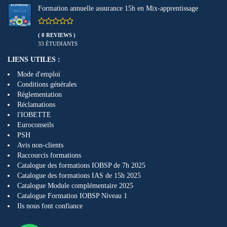
Formation annuelle assurance 15h en Mix-apprentissage
( 0 REVIEWS )
33 ÉTUDIANTS
LIENS UTILES :
Mode d'emploi
Conditions générales
Réglementation
Réclamations
l'IOBETTE
Euroconseils
PSH
Avis non-clients
Raccourcis formations
Catalogue des formations IOBSP de 7h 2025
Catalogue des formations IAS de 15h 2025
Catalogue Module complémentaire 2025
Catalogue Formation IOBSP Niveau 1
Ils nous font confiance