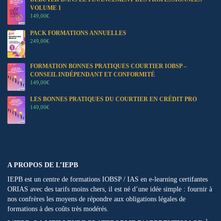
VOLUME 1
149,00
€
PACK FORMATIONS ANNUELLES
249,00
€
FORMATION BONNES PRATIQUES COURTIER IOBSP –
CONSEIL INDÉPENDANT ET CONFORMITÉ
149,00
€
LES BONNES PRATIQUES DU COURTIER EN CRÉDIT PRO
149,00
€
A PROPOS DE L’IEPB
IEPB est un centre de formations IOBSP / IAS en e-learning certifantes
ORIAS avec des tarifs moins chers, il est né d’une idée simple : fournir à
nos confrères les moyens de répondre aux obligations légales de
formations à des coûts très modérés.