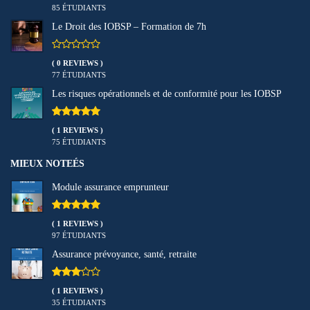
85 ÉTUDIANTS
Le Droit des IOBSP – Formation de 7h
( 0 REVIEWS )
77 ÉTUDIANTS
Les risques opérationnels et de conformité pour les IOBSP
( 1 REVIEWS )
75 ÉTUDIANTS
MIEUX NOTEÉS
Module assurance emprunteur
( 1 REVIEWS )
97 ÉTUDIANTS
Assurance prévoyance, santé, retraite
( 1 REVIEWS )
35 ÉTUDIANTS