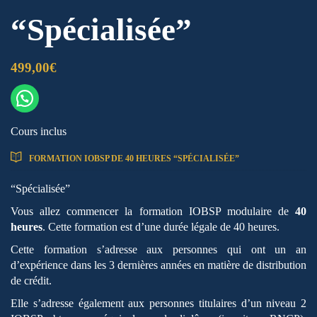
“Spécialisée”
499,00
€
Cours inclus
FORMATION IOBSP DE 40 HEURES “SPÉCIALISÉE”
“Spécialisée”
Vous allez commencer la formation IOBSP modulaire de
40
heures
. Cette formation est d’une durée légale de 40 heures.
Cette formation s’adresse aux personnes qui ont un an
d’expérience dans les 3 dernières années en matière de distribution
de crédit.
Elle s’adresse également aux personnes titulaires d’un niveau 2