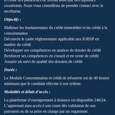
exonérants. Nous vous conseillons de prendre contact avec le
secrétariat.
Objectifs :
Maîtriser les fondamentaux du crédit immobilier et du crédit à la
consommation
Découvrir le cadre réglementaire applicable aux IOBSP en
matière de crédit
Développer ses compétences en analyse de dossier de crédit
Renforcer ses compétences en conseil et en vente de crédit
Assurer un suivi de qualité des dossiers de crédit
Durée :
Le Module Consommation et crédit de trésorerie est de 40 heures
minimum que le candidat effectue à son rythme.
Modalités et délais d’accès :
La plateforme d’enseignement à distance est disponible 24h/24.
L’apprenant aura accès à son cours dès validation de son
paiement ou de sa prise en charge par un organisme.