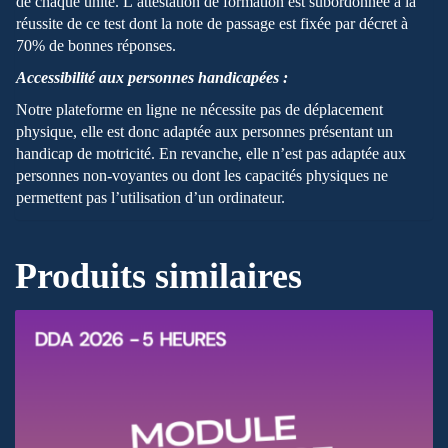
de chaque unité. L’attestation de formation est subordonnée à la
réussite de ce test dont la note de passage est fixée par décret à
70% de bonnes réponses.
Accessibilité aux personnes handicapées :
Notre plateforme en ligne ne nécessite pas de déplacement
physique, elle est donc adaptée aux personnes présentant un
handicap de motricité. En revanche, elle n’est pas adaptée aux
personnes non-voyantes ou dont les capacités physiques ne
permettent pas l’utilisation d’un ordinateur.
Produits similaires