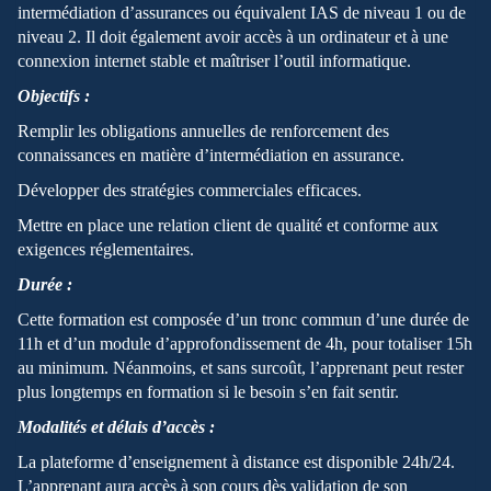
intermédiation d’assurances ou équivalent IAS de niveau 1 ou de
niveau 2. Il doit également avoir accès à un ordinateur et à une
connexion internet stable et maîtriser l’outil informatique.
Objectifs :
Remplir les obligations annuelles de renforcement des
connaissances en matière d’intermédiation en assurance.
Développer des stratégies commerciales efficaces.
Mettre en place une relation client de qualité et conforme aux
exigences réglementaires.
Durée :
Cette formation est composée d’un tronc commun d’une durée de
11h et d’un module d’approfondissement de 4h, pour totaliser 15h
au minimum. Néanmoins, et sans surcoût, l’apprenant peut rester
plus longtemps en formation si le besoin s’en fait sentir.
Modalités et délais d’accès :
La plateforme d’enseignement à distance est disponible 24h/24.
L’apprenant aura accès à son cours dès validation de son