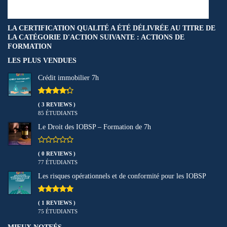
LA CERTIFICATION QUALITÉ A ÉTÉ DÉLIVRÉE AU TITRE DE
LA CATÉGORIE D'ACTION SUIVANTE : ACTIONS DE
FORMATION
LES PLUS VENDUES
Crédit immobilier 7h
( 3 REVIEWS )
85 ÉTUDIANTS
Le Droit des IOBSP – Formation de 7h
( 0 REVIEWS )
77 ÉTUDIANTS
Les risques opérationnels et de conformité pour les IOBSP
( 1 REVIEWS )
75 ÉTUDIANTS