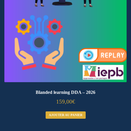
Blanded learning DDA – 2026
159,00
€
AJOUTER AU PANIER