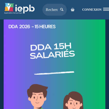
CONNEXION