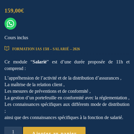
159,00
€
Cours inclus
FORMATION IAS 15H – SALARIÉ – 2026
Ce module “
Salarié
” est d’une durée proposée de 11h et
comprend :
L’appréhension de l’activité et de la distribution d’assurances ,
La maîtrise de la relation client ,
Les mesures de préventions et de conformité ,
La gestion d’un portefeuille en conformité avec la réglementation ,
Les connaissances spécifiques aux différents mode de distribution
;
ainsi que des connaissances spécifiques à la fonction de salarié.
quantité
Ajouter au panier