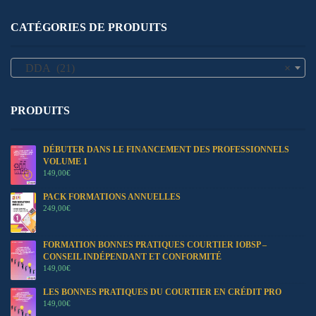
CATÉGORIES DE PRODUITS
DDA (21)
×
PRODUITS
DÉBUTER DANS LE FINANCEMENT DES PROFESSIONNELS
VOLUME 1
149,00
€
PACK FORMATIONS ANNUELLES
249,00
€
FORMATION BONNES PRATIQUES COURTIER IOBSP –
CONSEIL INDÉPENDANT ET CONFORMITÉ
149,00
€
LES BONNES PRATIQUES DU COURTIER EN CRÉDIT PRO
149,00
€