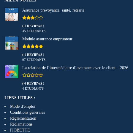
MIEUX NOTEÉS
Assurance prévoyance, santé, retraite
( 1 REVIEWS )
35 ÉTUDIANTS
Module assurance emprunteur
( 1 REVIEWS )
97 ÉTUDIANTS
La relation de l’intermédiaire d’assurance avec le client – 2026
( 0 REVIEWS )
4 ÉTUDIANTS
LIENS UTILES :
Mode d'emploi
Conditions générales
Réglementation
Réclamations
l'IOBETTE