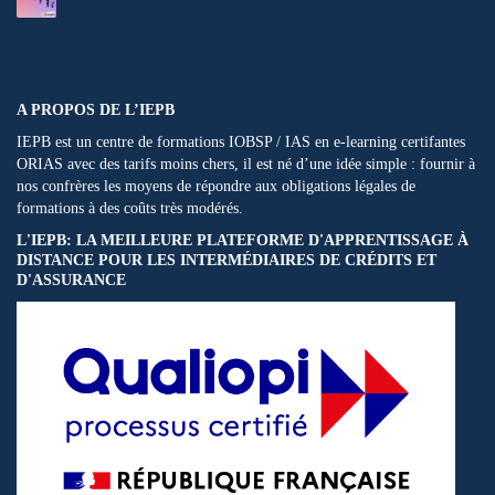
A PROPOS DE L’IEPB
IEPB est un centre de formations IOBSP / IAS en e-learning certifantes
ORIAS avec des tarifs moins chers, il est né d’une idée simple : fournir à
nos confrères les moyens de répondre aux obligations légales de
formations à des coûts très modérés.
L'IEPB: LA MEILLEURE PLATEFORME D'APPRENTISSAGE À
DISTANCE POUR LES INTERMÉDIAIRES DE CRÉDITS ET
D'ASSURANCE